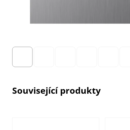
Související produkty