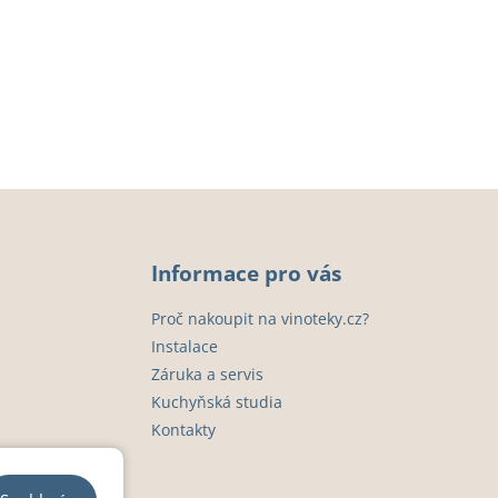
Informace pro vás
Proč nakoupit na vinoteky.cz?
Instalace
Záruka a servis
Kuchyňská studia
Kontakty