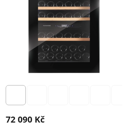
72 090 Kč