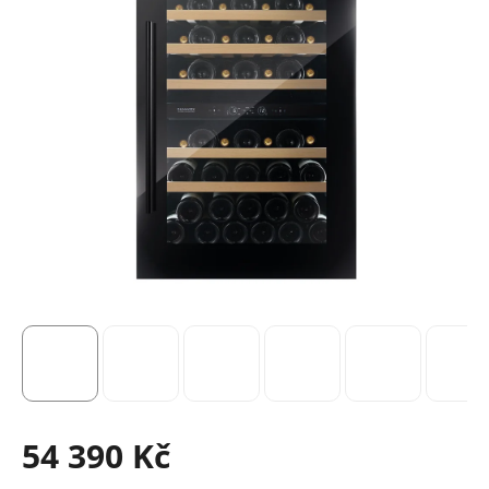
54 390 Kč