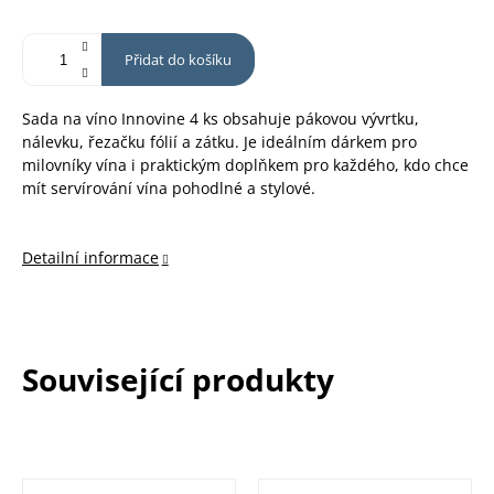
Přidat do košíku
Sada na víno Innovine 4 ks obsahuje pákovou vývrtku,
nálevku, řezačku fólií a zátku. Je ideálním dárkem pro
milovníky vína i praktickým doplňkem pro každého, kdo chce
mít servírování vína pohodlné a stylové.
Detailní informace
Související produkty