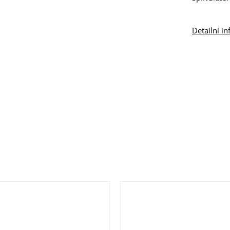
Detailní i