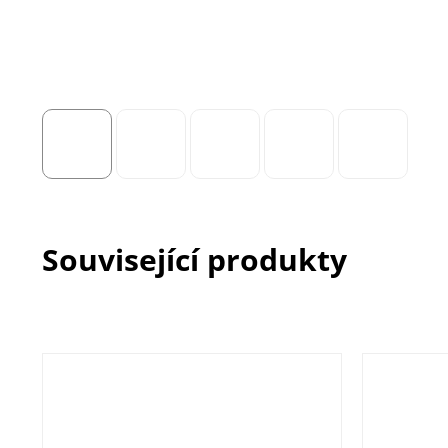
Související produkty