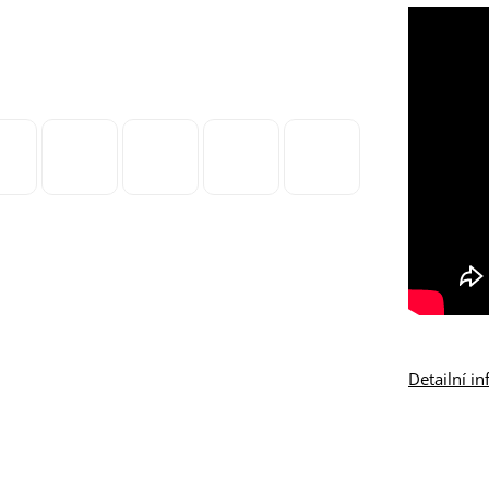
Detailní i