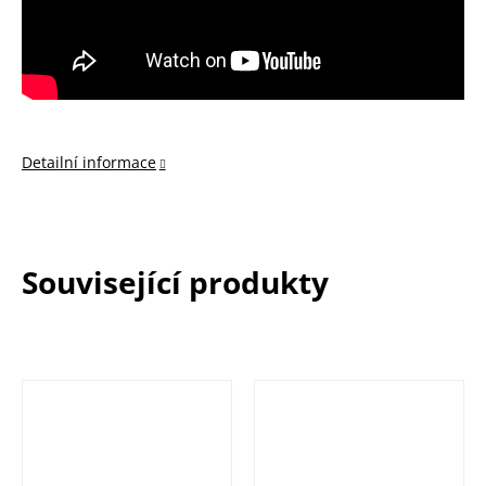
Detailní informace
Související produkty