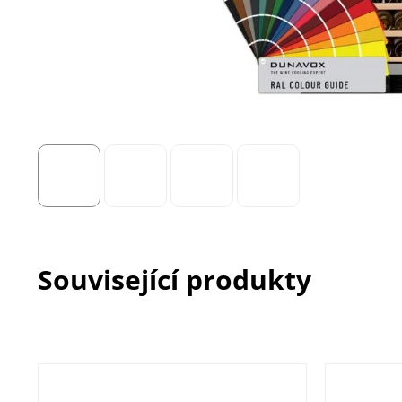
Související produkty