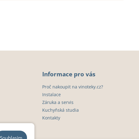
Informace pro vás
Proč nakoupit na vinoteky.cz?
Instalace
Záruka a servis
Kuchyňská studia
Kontakty
Souhlasím