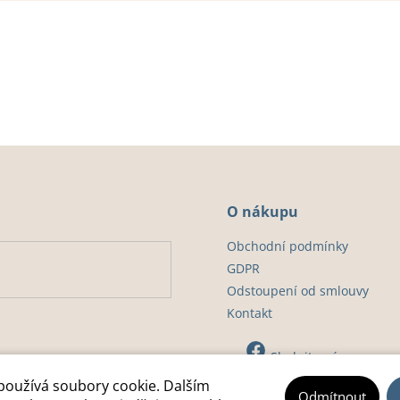
O nákupu
Obchodní podmínky
GDPR
Odstoupení od smlouvy
Kontakt
Sledujte nás
používá soubory cookie. Dalším
Odmítnout