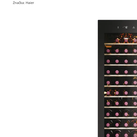
Značka:
Haier