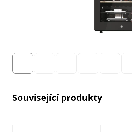
Související produkty