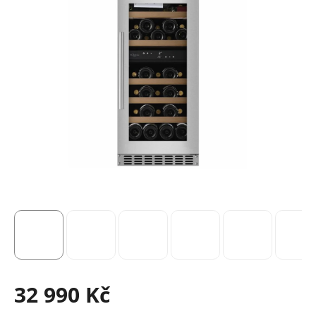
32 990 Kč