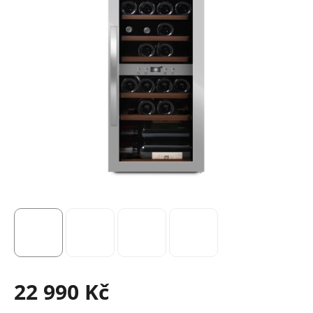
22 990 Kč