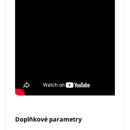
Doplňkové parametry