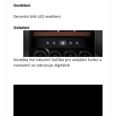
Osvětlení
Decentní bílé LED osvětlení.
Ovládání
Vinotéka má robustní tlačítka pro ovládání funkcí a
nastavení se zobrazuje digitálně.