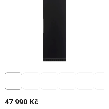
47 990 Kč