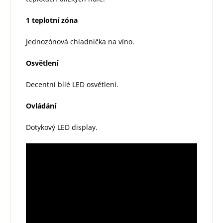
1 teplotní zóna
Jednozónová chladnička na víno.
Osvětlení
Decentní bílé LED osvětlení.
Ovládání
Dotykový LED display.