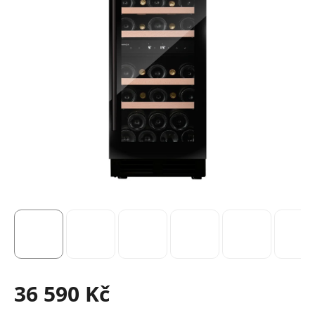
36 590 Kč