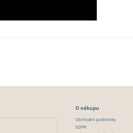
O nákupu
Obchodní podmínky
GDPR