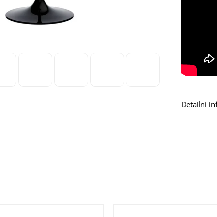
Detailní i