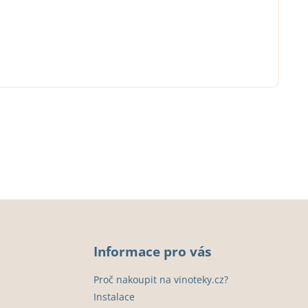
Informace pro vás
Proč nakoupit na vinoteky.cz?
Instalace