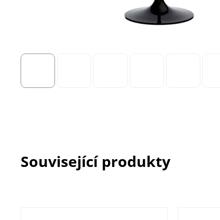
Související produkty